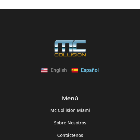
English
Español
Menú
Mc Collision Miami
Sobre Nosotros
Contáctenos