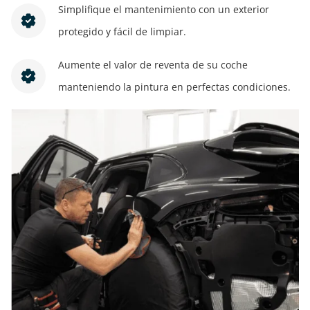
Simplifique el mantenimiento con un exterior
protegido y fácil de limpiar.
Aumente el valor de reventa de su coche
manteniendo la pintura en perfectas condiciones.