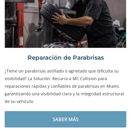
Reparación de Parabrisas
¿Tiene un parabrisas astillado o agrietado que dificulta su
visibilidad? La Solución: Recurra a MC Collision para
reparaciones rápidas y confiables de parabrisas en Miami,
garantizando una visibilidad clara y la integridad estructural
de su vehículo.
SABER MÁS