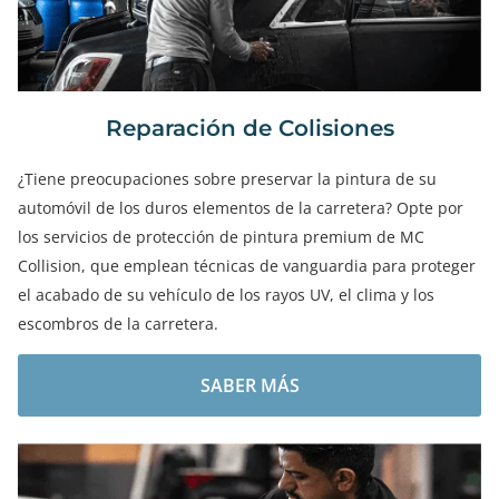
Reparación de Colisiones
¿Tiene preocupaciones sobre preservar la pintura de su
automóvil de los duros elementos de la carretera? Opte por
los servicios de protección de pintura premium de MC
Collision, que emplean técnicas de vanguardia para proteger
el acabado de su vehículo de los rayos UV, el clima y los
escombros de la carretera.
SABER MÁS