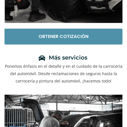
OBTENER COTIZACIÓN
Más servicios
Ponemos énfasis en el detalle y en el cuidado de la carrocería
del automóvil. Desde reclamaciones de seguros hasta la
carrocería y pintura del automóvil, ¡hacemos todo!