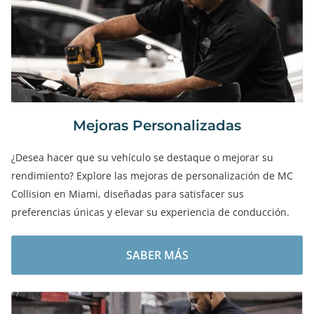
Mejoras Personalizadas
¿Desea hacer que su vehículo se destaque o mejorar su
rendimiento? Explore las mejoras de personalización de MC
Collision en Miami, diseñadas para satisfacer sus
preferencias únicas y elevar su experiencia de conducción.
SABER MÁS