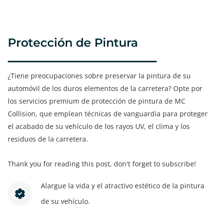
Protección de Pintura
¿Tiene preocupaciones sobre preservar la pintura de su
automóvil de los duros elementos de la carretera? Opte por
los servicios premium de protección de pintura de MC
Collision, que emplean técnicas de vanguardia para proteger
el acabado de su vehículo de los rayos UV, el clima y los
residuos de la carretera.
Thank you for reading this post, don't forget to subscribe!
Alargue la vida y el atractivo estético de la pintura
de su vehículo.